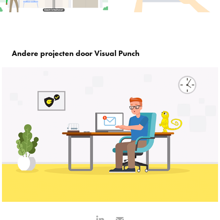
Andere projecten door Visual Punch
Topicus Cybersecurity